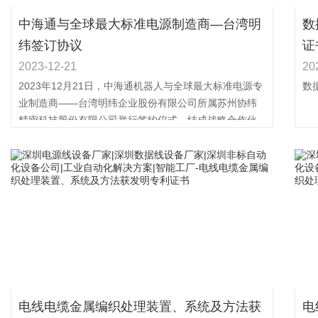
中海通与全球最大标准电源制造商—台湾明
数
纬签订协议
证
2023-12-21
20
2023年12月21日，中海通机器人与全球最大标准电源专
数
业制造商——台湾明纬企业股份有限公司所属苏州协纬
精密科技股份有限公司举行签约仪式，结成战略合作伙
伴，助力...
电线电缆金属编织处理装置、系统及方法获
电