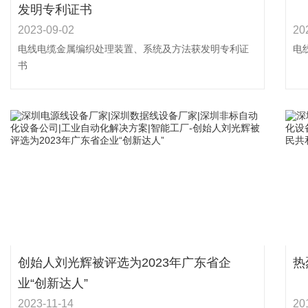
发明专利证书
2023-09-02
20
电线电缆金属编织处理装置、系统及方法获发明专利证
电
书
创始人刘光辉被评选为2023年广东省企
热
业“创新达人”
2023-11-14
20