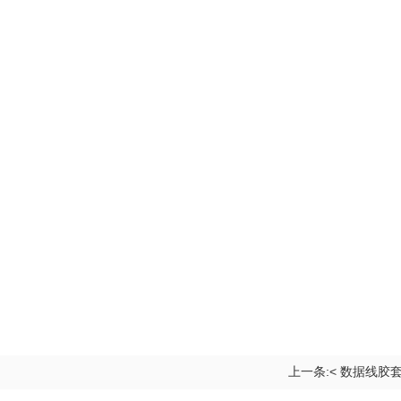
上一条:< 数据线