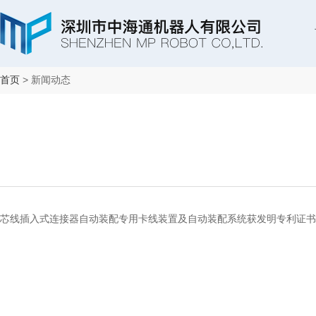
首页
> 新闻动态
芯线插入式连接器自动装配专用卡线装置及自动装配系统获发明专利证书