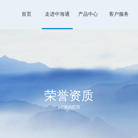
首页
走进中海通
产品中心
客户服务
荣誉资质
HONNER