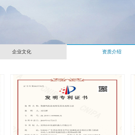
企业文化
资质介绍