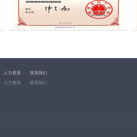
人力资源
联系我们
人力资源
联系我们