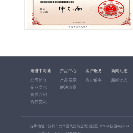
走进中海通
产品中心
客户服务
新闻动态
公司简介
产品展示
客户服务
新闻动态
企业文化
解决方案
资质介绍
合作交流
深圳地址：深圳市龙华区民治街道民治社区1970科技园4栋409