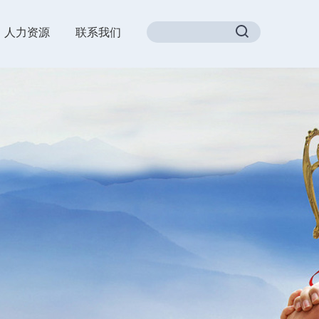
人力资源
联系我们