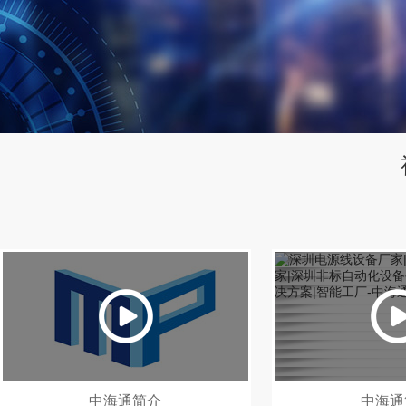
中海通简介
中海通