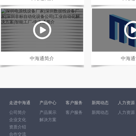
中海通简介
中海通
走进中海通
产品中心
客户服务
新闻动态
人力资源
公司简介
产品展示
客户服务
新闻动态
人力资源
企业文化
解决方案
资质介绍
合作交流