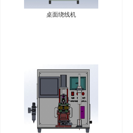
桌面绕线机