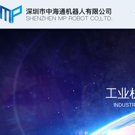
工业
INDUSTR