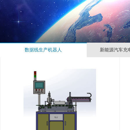
数据线生产机器人
新能源汽车充