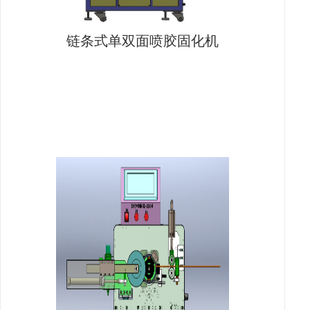
链条式单双面喷胶固化机