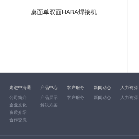
桌面单双面HABA焊接机
走进中海通
产品中心
客户服务
新闻动态
人力资源
公司简介
产品展示
客户服务
新闻动态
人力资源
企业文化
解决方案
资质介绍
合作交流