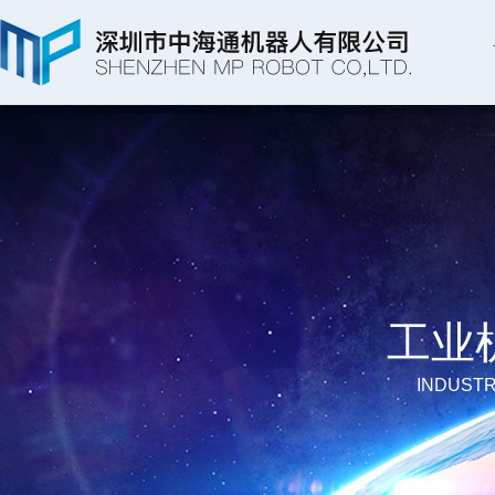
工业
INDUSTR