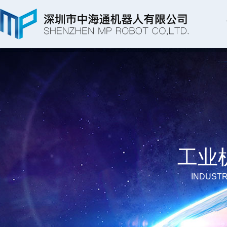
工业
INDUSTR