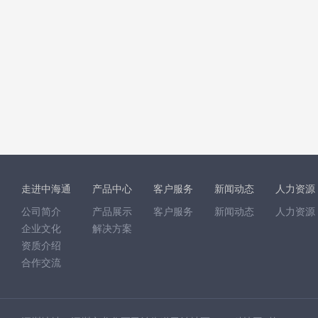
走进中海通
产品中心
客户服务
新闻动态
人力资源
公司简介
产品展示
客户服务
新闻动态
人力资源
企业文化
解决方案
资质介绍
合作交流