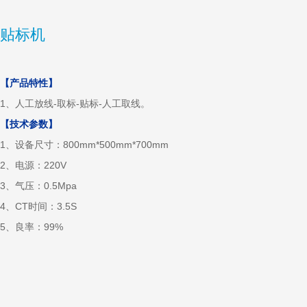
贴标机
【产品特性】
1、人工放线-取标-贴标-人工取线。
【技术参数】
1、设备尺寸：800mm*500mm*700mm
2、电源：220V
3、气压：0.5Mpa
4、CT时间：3.5S
5、良率：99%