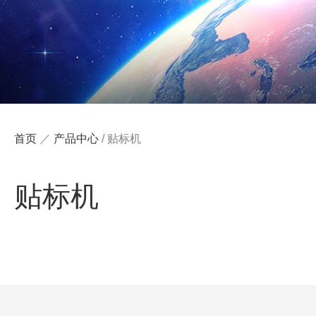
首页
／
产品中心
/
贴标机
贴标机